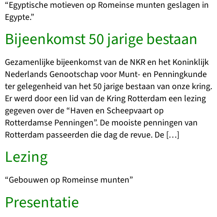
“Egyptische motieven op Romeinse munten geslagen in
Egypte.”
Bijeenkomst 50 jarige bestaan
Gezamenlijke bijeenkomst van de NKR en het Koninklijk
Nederlands Genootschap voor Munt- en Penningkunde
ter gelegenheid van het 50 jarige bestaan van onze kring.
Er werd door een lid van de Kring Rotterdam een lezing
gegeven over de “Haven en Scheepvaart op
Rotterdamse Penningen”. De mooiste penningen van
Rotterdam passeerden die dag de revue. De […]
Lezing
“Gebouwen op Romeinse munten”
Presentatie