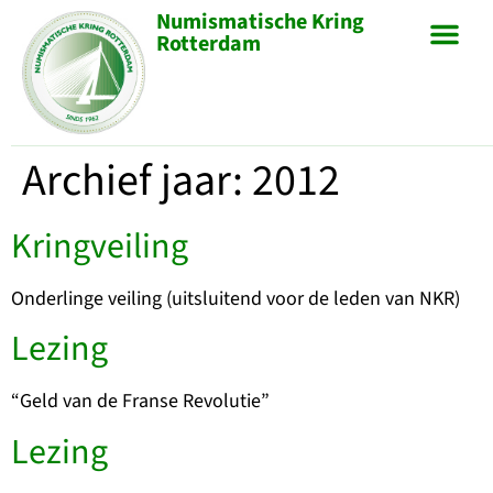
Numismatische Kring
Rotterdam
Archief jaar:
2012
Kringveiling
Onderlinge veiling (uitsluitend voor de leden van NKR)
Lezing
“Geld van de Franse Revolutie”
Lezing