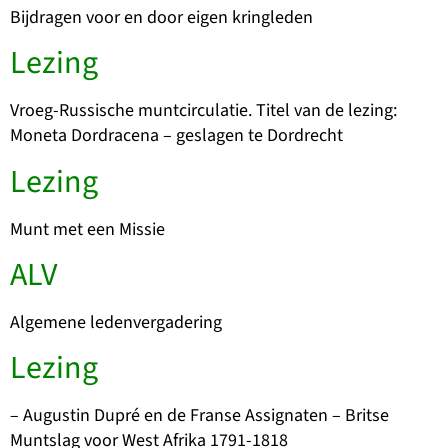
Bijdragen voor en door eigen kringleden
Lezing
Vroeg-Russische muntcirculatie. Titel van de lezing:
Moneta Dordracena – geslagen te Dordrecht
Lezing
Munt met een Missie
ALV
Algemene ledenvergadering
Lezing
– Augustin Dupré en de Franse Assignaten – Britse
Muntslag voor West Afrika 1791-1818