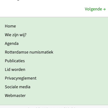
Volgende
→
Home
Wie zijn wij?
Agenda
Rotterdamse numismatiek
Publicaties
Lid worden
Privacyreglement
Sociale media
Webmaster