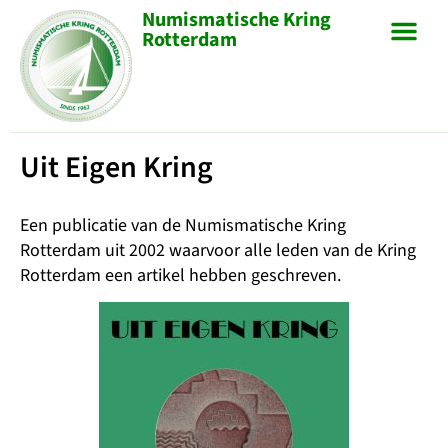
Numismatische Kring
Rotterdam
Uit Eigen Kring
Een publicatie van de Numismatische Kring
Rotterdam uit 2002 waarvoor alle leden van de Kring
Rotterdam een artikel hebben geschreven.