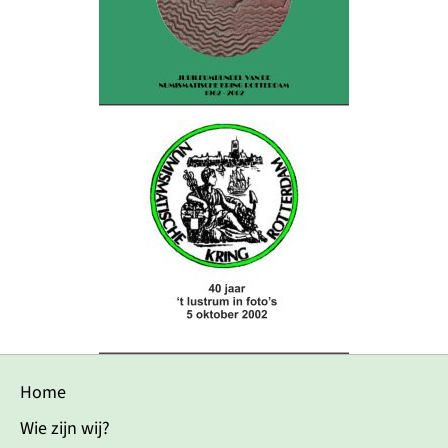
Home
Wie zijn wij?