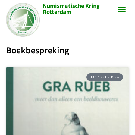
Numismatische Kring
Rotterdam
Boekbespreking
BOEKBESPREKING