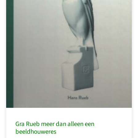
Gra Rueb meer dan alleen een
beeldhouweres