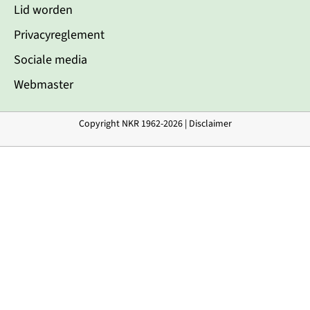
Lid worden
Privacyreglement
Sociale media
Webmaster
Copyright NKR 1962-2026 |
Disclaimer