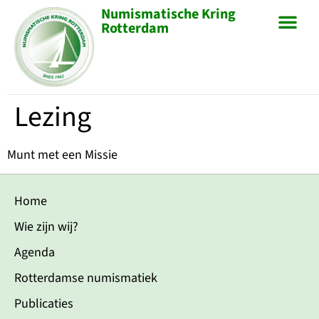
Numismatische Kring
Rotterdam
Lezing
Munt met een Missie
Home
Wie zijn wij?
Agenda
Rotterdamse numismatiek
Publicaties