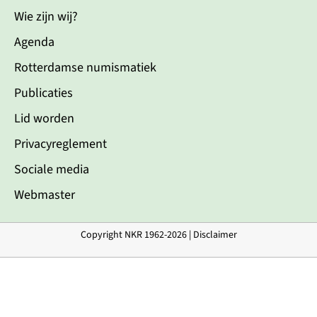
Wie zijn wij?
Agenda
Rotterdamse numismatiek
Publicaties
Lid worden
Privacyreglement
Sociale media
Webmaster
Copyright NKR 1962-2026 |
Disclaimer