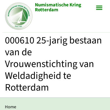
Numismatische Kring
Rotterdam
000610 25-jarig bestaan
van de
Vrouwenstichting van
Weldadigheid te
Rotterdam
Home