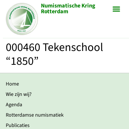
Numismatische Kring
Rotterdam
000460 Tekenschool
“1850”
Home
Wie zijn wij?
Agenda
Rotterdamse numismatiek
Publicaties