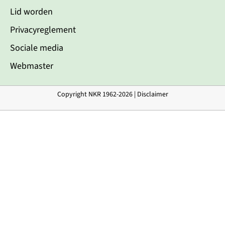
Lid worden
Privacyreglement
Sociale media
Webmaster
Copyright NKR 1962-2026 |
Disclaimer