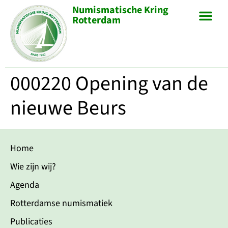
Numismatische Kring
Rotterdam
000220 Opening van de
nieuwe Beurs
Home
Wie zijn wij?
Agenda
Rotterdamse numismatiek
Publicaties