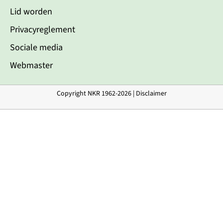
Lid worden
Privacyreglement
Sociale media
Webmaster
Copyright NKR 1962-2026 |
Disclaimer