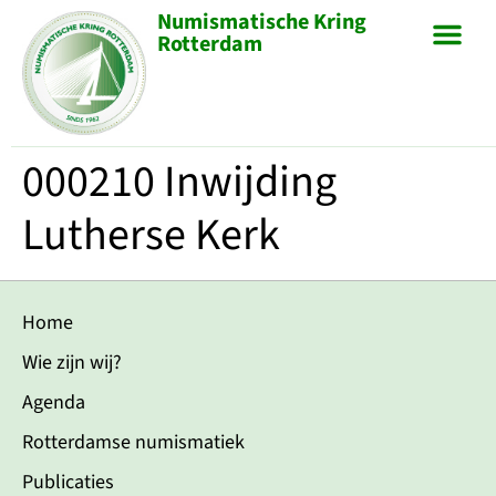
Numismatische Kring
Rotterdam
000210 Inwijding
Lutherse Kerk
Home
Wie zijn wij?
Agenda
Rotterdamse numismatiek
Publicaties