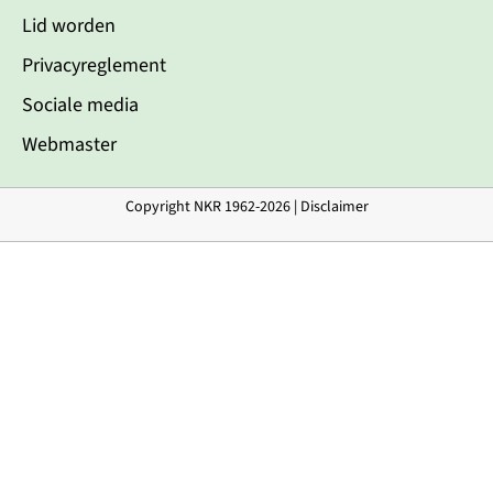
Lid worden
Privacyreglement
Sociale media
Webmaster
Copyright NKR 1962-2026 |
Disclaimer