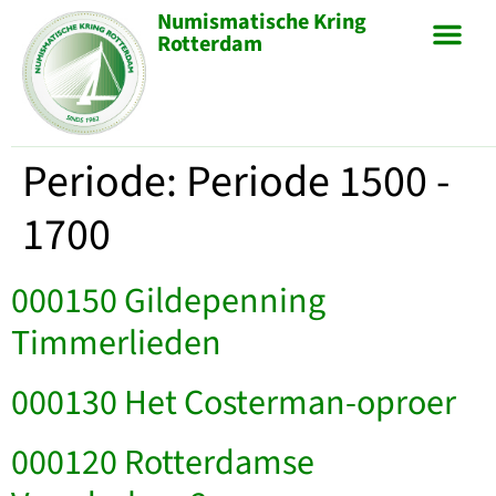
Numismatische Kring
Rotterdam
Periode:
Periode 1500 -
1700
000150 Gildepenning
Timmerlieden
000130 Het Costerman-oproer
000120 Rotterdamse