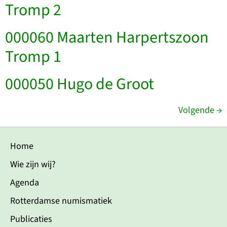
Tromp 2
000060 Maarten Harpertszoon
Tromp 1
000050 Hugo de Groot
Volgende
→
Home
Wie zijn wij?
Agenda
Rotterdamse numismatiek
Publicaties