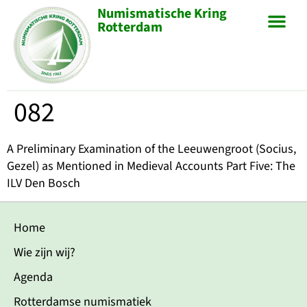
Numismatische Kring
Rotterdam
082
A Preliminary Examination of the Leeuwengroot (Socius,
Gezel) as Mentioned in Medieval Accounts Part Five: The
ILV Den Bosch
Home
Wie zijn wij?
Agenda
Rotterdamse numismatiek