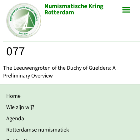
Numismatische Kring
Rotterdam
077
The Leeuwengroten of the Duchy of Guelders: A
Preliminary Overview
Home
Wie zijn wij?
Agenda
Rotterdamse numismatiek