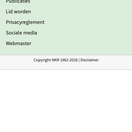
Publicaties
Lid worden
Privacyreglement
Sociale media
Webmaster
Copyright NKR 1962-2026 |
Disclaimer