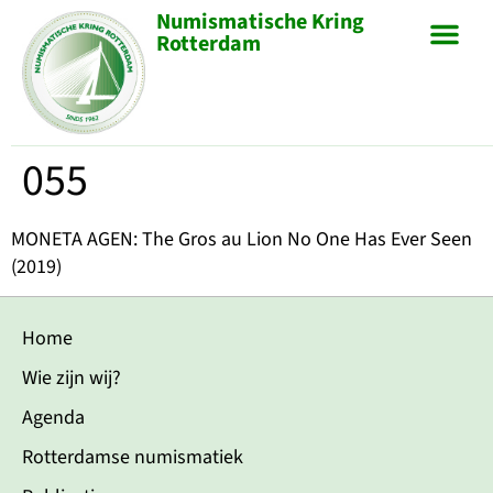
Numismatische Kring
Rotterdam
055
MONETA AGEN: The Gros au Lion No One Has Ever Seen
(2019)
Home
Wie zijn wij?
Agenda
Rotterdamse numismatiek