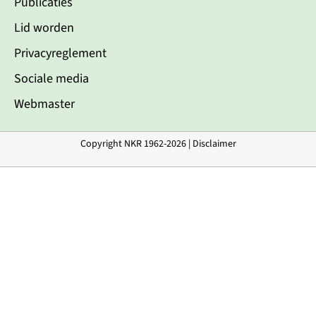
Publicaties
Lid worden
Privacyreglement
Sociale media
Webmaster
Copyright NKR 1962-2026 |
Disclaimer