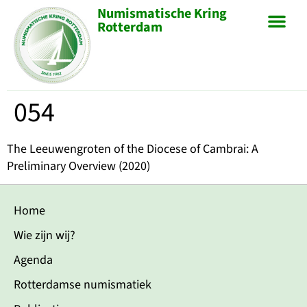
Numismatische Kring
Rotterdam
054
The Leeuwengroten of the Diocese of Cambrai: A
Preliminary Overview (2020)
Home
Wie zijn wij?
Agenda
Rotterdamse numismatiek