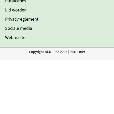
Publicaties
Lid worden
Privacyreglement
Sociale media
Webmaster
Copyright NKR 1962-2026 |
Disclaimer