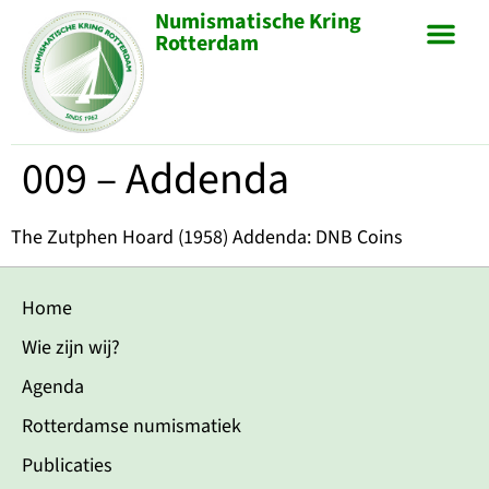
Numismatische Kring
Rotterdam
009 – Addenda
The Zutphen Hoard (1958) Addenda: DNB Coins
Home
Wie zijn wij?
Agenda
Rotterdamse numismatiek
Publicaties