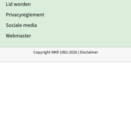
Lid worden
Privacyreglement
Sociale media
Webmaster
Copyright NKR 1962-2026 |
Disclaimer