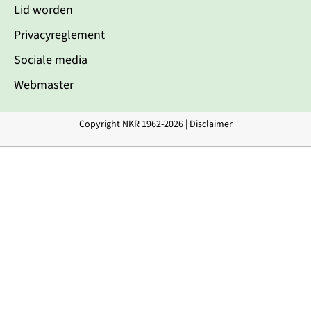
Lid worden
Privacyreglement
Sociale media
Webmaster
Copyright NKR 1962-2026 |
Disclaimer