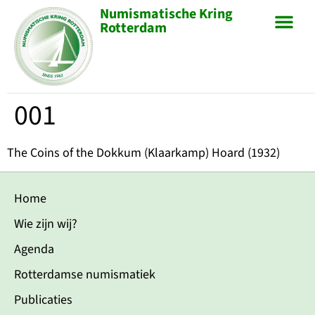
Numismatische Kring
Rotterdam
001
The Coins of the Dokkum (Klaarkamp) Hoard (1932)
Home
Wie zijn wij?
Agenda
Rotterdamse numismatiek
Publicaties