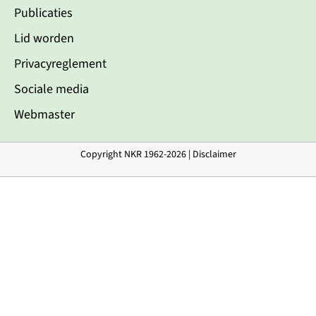
Publicaties
Lid worden
Privacyreglement
Sociale media
Webmaster
Copyright NKR 1962-2026 |
Disclaimer