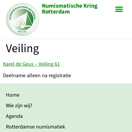
Numismatische Kring
Rotterdam
Veiling
Karel de Geus – Veiling 61
Deelname alleen na registratie
Home
Wie zijn wij?
Agenda
Rotterdamse numismatiek