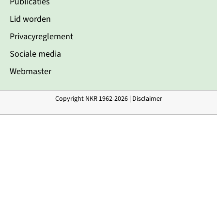
Publicaties
Lid worden
Privacyreglement
Sociale media
Webmaster
Copyright NKR 1962-2026 |
Disclaimer