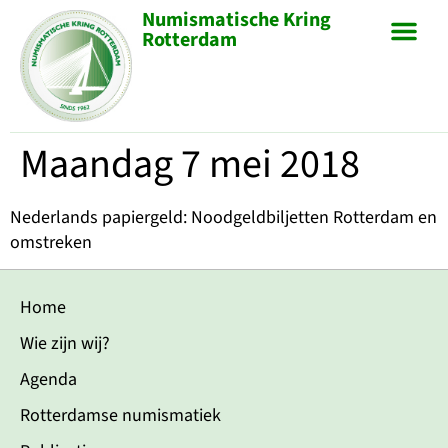
Numismatische Kring
Rotterdam
Maandag 7 mei 2018
Nederlands papiergeld: Noodgeldbiljetten Rotterdam en
omstreken
Home
Wie zijn wij?
Agenda
Rotterdamse numismatiek