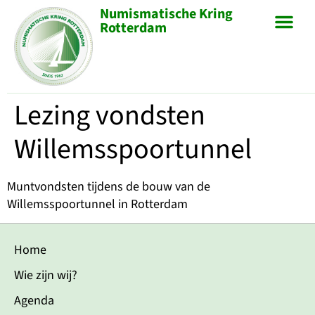
Numismatische Kring
Rotterdam
Lezing vondsten
Willemsspoortunnel
Muntvondsten tijdens de bouw van de
Willemsspoortunnel in Rotterdam
Home
Wie zijn wij?
Agenda