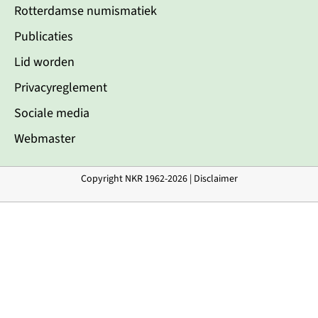
Rotterdamse numismatiek
Publicaties
Lid worden
Privacyreglement
Sociale media
Webmaster
Copyright NKR 1962-2026 |
Disclaimer