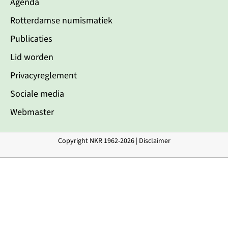
Agenda
Rotterdamse numismatiek
Publicaties
Lid worden
Privacyreglement
Sociale media
Webmaster
Copyright NKR 1962-2026 |
Disclaimer