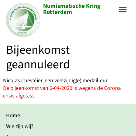
Numismatische Kring
Rotterdam
Bijeenkomst
geannuleerd
Nicolas Chevalier, een veelzijdig(e) medailleur
De bijeenkomst van 6-04-2020 is wegens de Corona
crisis afgelast.
Home
Wie zijn wij?