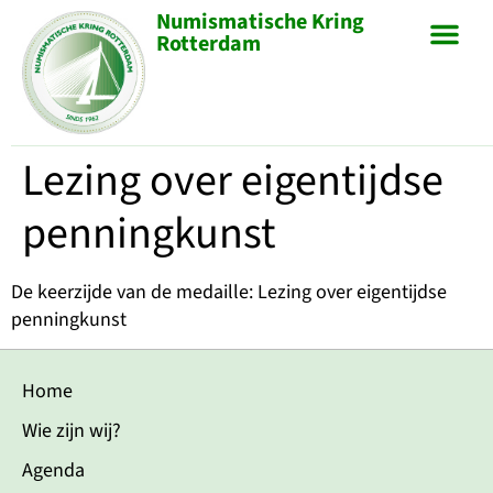
Numismatische Kring
Rotterdam
Lezing over eigentijdse
penningkunst
De keerzijde van de medaille: Lezing over eigentijdse
penningkunst
Home
Wie zijn wij?
Agenda