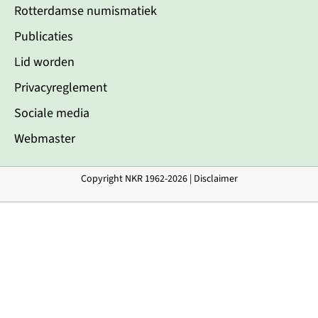
Rotterdamse numismatiek
Publicaties
Lid worden
Privacyreglement
Sociale media
Webmaster
Copyright NKR 1962-2026 |
Disclaimer