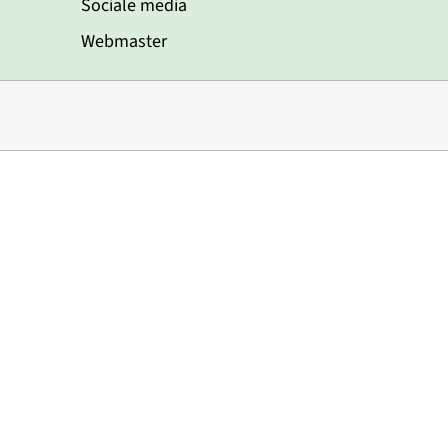
Sociale media
Webmaster