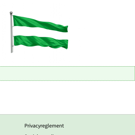
Privacyreglement