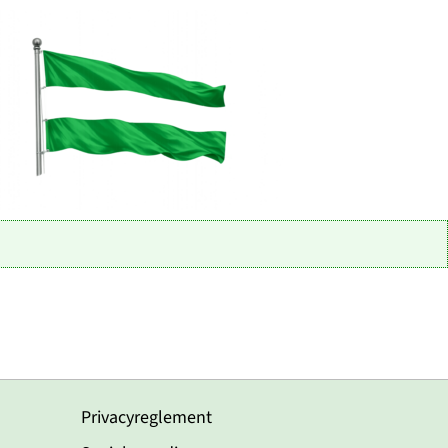
Privacyreglement