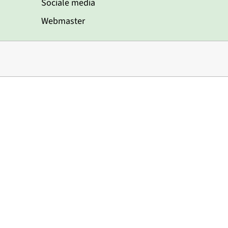
Sociale media
Webmaster