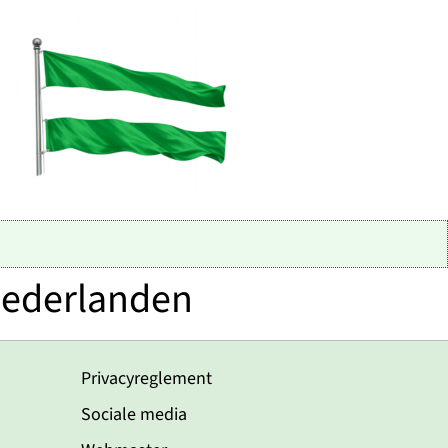
Nederlanden
Privacyreglement
Sociale media