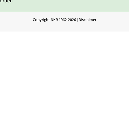
worden
Copyright NKR 1962-2026 |
Disclaimer