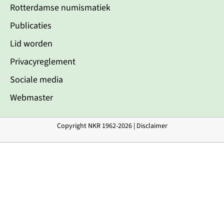
Rotterdamse numismatiek
Publicaties
Lid worden
Privacyreglement
Sociale media
Webmaster
Copyright NKR 1962-2026 |
Disclaimer