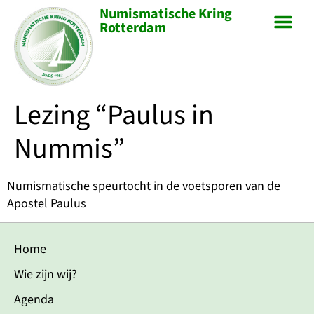
Numismatische Kring
Rotterdam
Lezing “Paulus in
Nummis”
Numismatische speurtocht in de voetsporen van de
Apostel Paulus
Home
Wie zijn wij?
Agenda