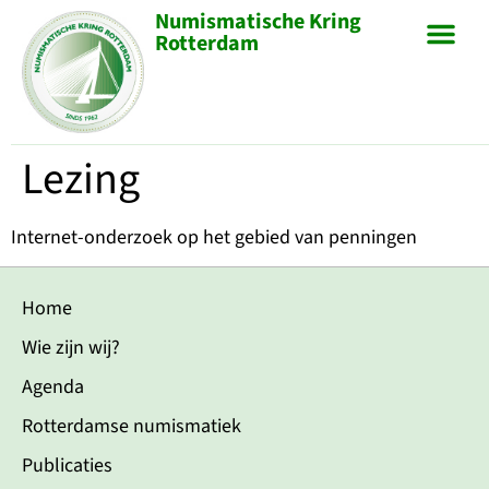
Numismatische Kring
Rotterdam
Lezing
Internet-onderzoek op het gebied van penningen
Home
Wie zijn wij?
Agenda
Rotterdamse numismatiek
Publicaties