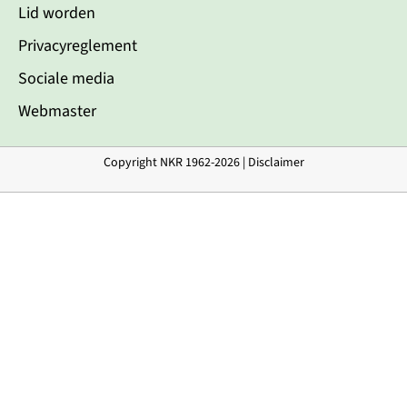
Lid worden
Privacyreglement
Sociale media
Webmaster
Copyright NKR 1962-2026 |
Disclaimer