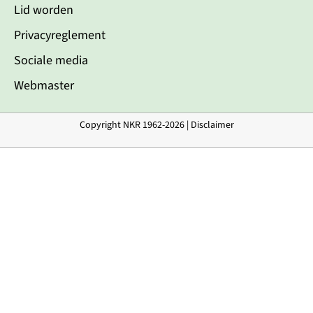
Lid worden
Privacyreglement
Sociale media
Webmaster
Copyright NKR 1962-2026 |
Disclaimer