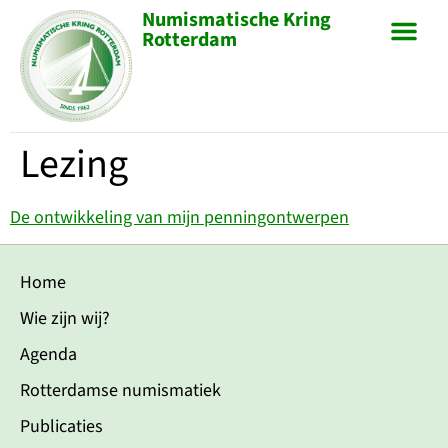
Numismatische Kring
Rotterdam
Lezing
De ontwikkeling van mijn penningontwerpen
Home
Wie zijn wij?
Agenda
Rotterdamse numismatiek
Publicaties