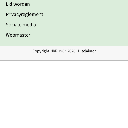
Lid worden
Privacyreglement
Sociale media
Webmaster
Copyright NKR 1962-2026 |
Disclaimer