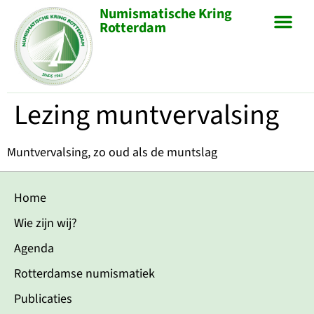
Numismatische Kring
Rotterdam
Lezing muntvervalsing
Muntvervalsing, zo oud als de muntslag
Home
Wie zijn wij?
Agenda
Rotterdamse numismatiek
Publicaties