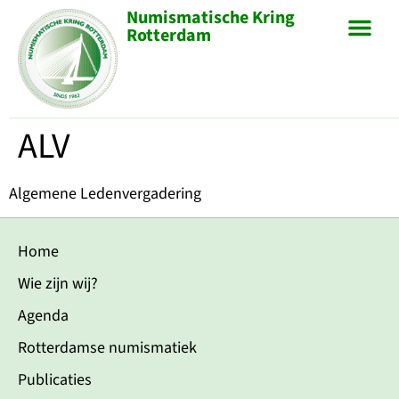
Numismatische Kring
Rotterdam
ALV
Algemene Ledenvergadering
Home
Wie zijn wij?
Agenda
Rotterdamse numismatiek
Publicaties