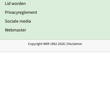
Lid worden
Privacyreglement
Sociale media
Webmaster
Copyright NKR 1962-2026 |
Disclaimer