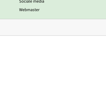
Sociale media
Webmaster