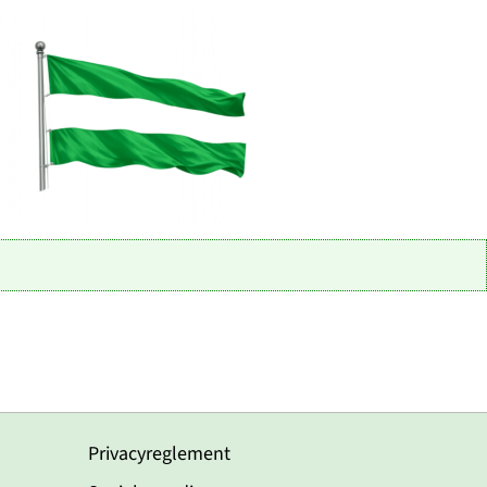
Privacyreglement