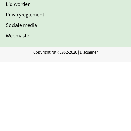
Lid worden
Privacyreglement
Sociale media
Webmaster
Copyright NKR 1962-2026 |
Disclaimer