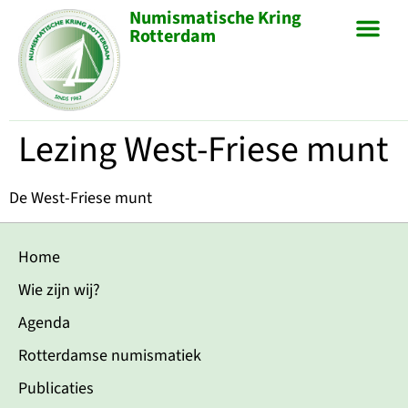
Numismatische Kring
Rotterdam
Lezing West-Friese munt
De West-Friese munt
Home
Wie zijn wij?
Agenda
Rotterdamse numismatiek
Publicaties